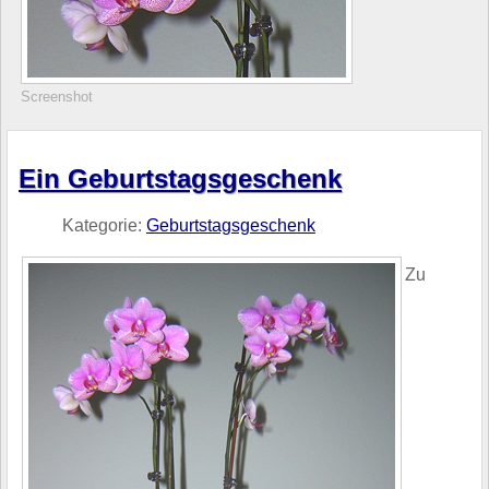
Screenshot
Ein Geburtstagsgeschenk
Kategorie:
Geburtstagsgeschenk
Zu