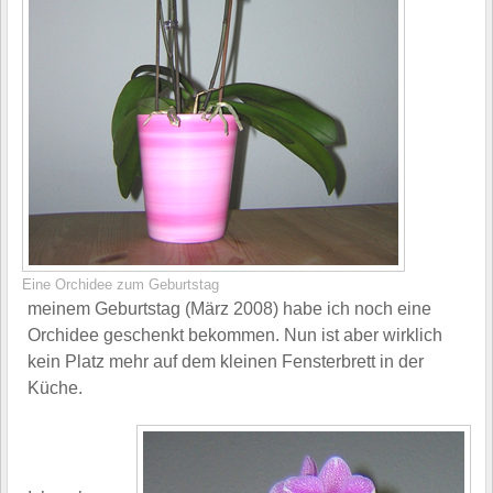
Eine Orchidee zum Geburtstag
meinem Geburtstag (März 2008) habe ich noch eine
Orchidee geschenkt bekommen. Nun ist aber wirklich
kein Platz mehr auf dem kleinen Fensterbrett in der
Küche.