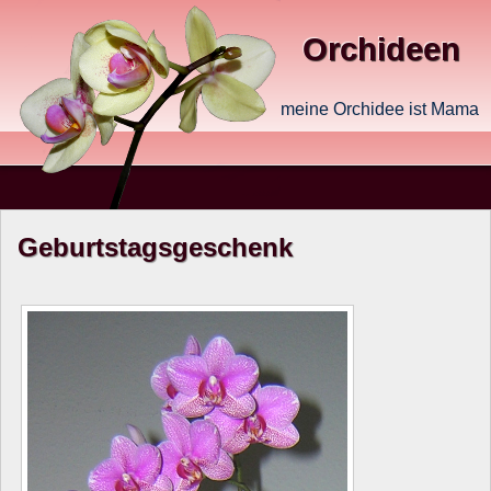
Orchideen
meine Orchidee ist Mama
Geburtstagsgeschenk