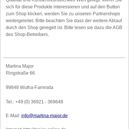
sich für diese Produkte interessieren und auf den Button
zum Shop klicken, werden Sie zu unseren Partnershops
weitergeleitet. Bitte beachten Sie dass der weitere Ablauf
durch den Shop geregelt ist. Bitte lesen sie dazu die AGB
des Shop-Betreibers.
Martina Major
Ringstraße 66
99848 Wutha-Farnroda
Tel.: +49 (0) 36921 - 369648
E-Mail:
info@martina-major.de