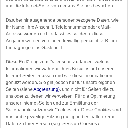
und die Internet-Seite, von der aus Sie uns besuchen
Darüber hinausgehende personenbezogene Daten, wie
Ihr Name, Ihre Anschrift, Telefonnummer oder eMail-
Adresse werden nicht erfasst, es sei denn, diese
Angaben werden von Ihnen freiwillig gemacht, z. B. bei
Eintragungen ins Gästebuch
Diese Erklärung zum Datenschutz erläutert, welche
Informationen wir während Ihres Besuchs auf unseren
Internet-Seiten erfassen und wie diese Informationen
genutzt werden. Sie gilt jedoch nur für unsere eigenen
Seiten (siehe
Abgrenzung)
, und nicht für Seiten die zu
uns oder zu denen wir verweisen. Für die Optimierung
unserer Internet-Seiten und zur Ermittlung der
Seitenabrufe setzen wir Cookies ein. Diese Cookies sind
nur für die jeweilige Sitzung gültig und enthalten keine
Daten zu Ihrer Person (sog. Session Cookies /