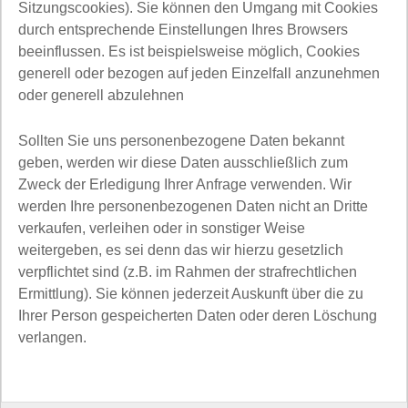
Sitzungscookies). Sie können den Umgang mit Cookies
durch entsprechende Einstellungen Ihres Browsers
beeinflussen. Es ist beispielsweise möglich, Cookies
generell oder bezogen auf jeden Einzelfall anzunehmen
oder generell abzulehnen
Sollten Sie uns personenbezogene Daten bekannt
geben, werden wir diese Daten ausschließlich zum
Zweck der Erledigung Ihrer Anfrage verwenden. Wir
werden Ihre personenbezogenen Daten nicht an Dritte
verkaufen, verleihen oder in sonstiger Weise
weitergeben, es sei denn das wir hierzu gesetzlich
verpflichtet sind (z.B. im Rahmen der strafrechtlichen
Ermittlung). Sie können jederzeit Auskunft über die zu
Ihrer Person gespeicherten Daten oder deren Löschung
verlangen.