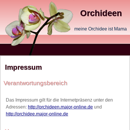
Orchideen
meine Orchidee ist Mama
Impressum
Verantwortungsbereich
Das Impressum gilt für die Internetpräsenz unter den
Adressen:
http://orchideen.major-online.de
und
http://orchidee.major-online.de