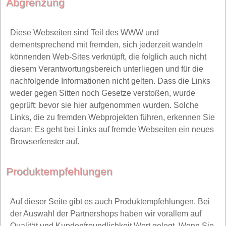
Abgrenzung
Diese Webseiten sind Teil des WWW und
dementsprechend mit fremden, sich jederzeit wandeln
könnenden Web-Sites verknüpft, die folglich auch nicht
diesem Verantwortungsbereich unterliegen und für die
nachfolgende Informationen nicht gelten. Dass die Links
weder gegen Sitten noch Gesetze verstoßen, wurde
geprüft: bevor sie hier aufgenommen wurden. Solche
Links, die zu fremden Webprojekten führen, erkennen Sie
daran: Es geht bei Links auf fremde Webseiten ein neues
Browserfenster auf.
Produktempfehlungen
Auf dieser Seite gibt es auch Produktempfehlungen. Bei
der Auswahl der Partnershops haben wir vorallem auf
Qualität und Kundenfreundlichkeit Wert gelegt. Wenn Sie